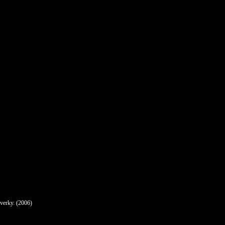
verky. (2006)