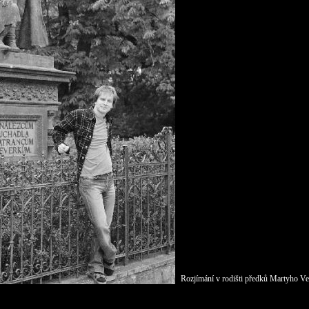
Rozjímání v rodišti předků Martyho Ve